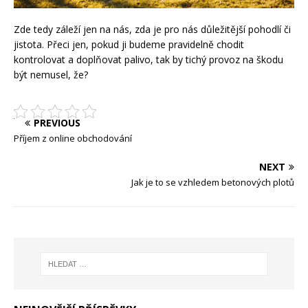
Zde tedy záleží jen na nás, zda je pro nás důležitější pohodlí či
jistota. Přeci jen, pokud ji budeme pravidelně chodit
kontrolovat a doplňovat palivo, tak by tichý provoz na škodu
být nemusel, že?
PREVIOUS
Příjem z online obchodování
NEXT
Jak je to se vzhledem betonových plotů