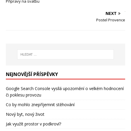
Přípravy na svatbu
NEXT
Postel Provence
NEJNOVĚJŠÍ PŘÍSPĚVKY
Google Search Console vysílá upozornění o velkém hodnocení
či poklesu provozu
Co by mohlo znepříjemnit stěhování
Nový byt, nový život
Jak využít prostor v podkroví?